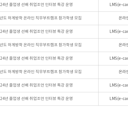
024년 졸업생 선배 취업조언 인터뷰 특강 운영
LMS(e-ca
학년도 하계방학 온라인 직무부트캠프 참가학생 모집
온라
024년 졸업생 선배 취업조언 인터뷰 특강 운영
LMS(e-ca
학년도 하계방학 온라인 직무부트캠프 참가학생 모집
온라
024년 졸업생 선배 취업조언 인터뷰 특강 운영
LMS(e-ca
학년도 하계방학 온라인 직무부트캠프 참가학생 모집
온라
024년 졸업생 선배 취업조언 인터뷰 특강 운영
LMS(e-ca
024년 졸업생 선배 취업조언 인터뷰 특강 운영
LMS(e-ca