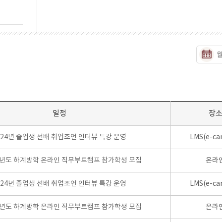
일정
장
024년 졸업생 선배 취업조언 인터뷰 특강 운영
LMS(e-ca
학년도 하계방학 온라인 직무부트캠프 참가학생 모집
온라
024년 졸업생 선배 취업조언 인터뷰 특강 운영
LMS(e-ca
학년도 하계방학 온라인 직무부트캠프 참가학생 모집
온라