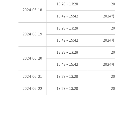
13:28 ~ 13:28
2
2024. 06. 18
15:42 ~ 15:42
2024
13:28 ~ 13:28
2
2024. 06. 19
15:42 ~ 15:42
2024
13:28 ~ 13:28
2
2024. 06. 20
15:42 ~ 15:42
2024
2024. 06. 21
13:28 ~ 13:28
2
2024. 06. 22
13:28 ~ 13:28
2