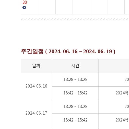
30
주간일정 ( 2024. 06. 16 ~ 2024. 06. 19 )
날짜
시간
13:28 ~ 13:28
2
2024. 06. 16
15:42 ~ 15:42
2024
13:28 ~ 13:28
2
2024. 06. 17
15:42 ~ 15:42
2024