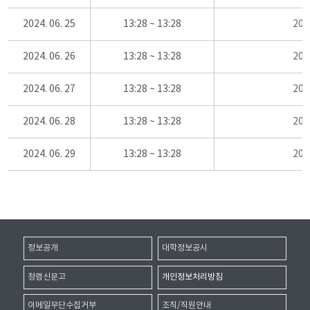
2024. 06. 25
13:28 ~ 13:28
20
2024. 06. 26
13:28 ~ 13:28
20
2024. 06. 27
13:28 ~ 13:28
20
2024. 06. 28
13:28 ~ 13:28
20
2024. 06. 29
13:28 ~ 13:28
20
정보공개
대학정보공시
청렴신문고
개인정보처리방침
이메일무단수집거부
조직/직원안내