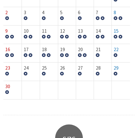
2
3
4
5
6
7
8
9
10
11
12
13
14
15
16
17
18
19
20
21
22
23
24
25
26
27
28
29
30