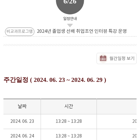
6/26
일정안내
2024년 졸업생 선배 취업조언 인터뷰 특강 운영
비교과프로그램
월간일정 보기
주간일정 ( 2024. 06. 23 ~ 2024. 06. 29 )
날짜
시간
2024. 06. 23
13:28 ~ 13:28
20
2024. 06. 24
13:28 ~ 13:28
20