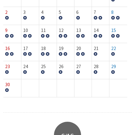
2
3
4
5
6
7
8
9
10
11
12
13
14
15
16
17
18
19
20
21
22
23
24
25
26
27
28
29
30