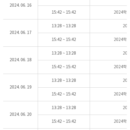
2024. 06. 16
15:42 ~ 15:42
2024학
13:28 ~ 13:28
20
2024. 06. 17
15:42 ~ 15:42
2024학
13:28 ~ 13:28
20
2024. 06. 18
15:42 ~ 15:42
2024학
13:28 ~ 13:28
20
2024. 06. 19
15:42 ~ 15:42
2024학
13:28 ~ 13:28
20
2024. 06. 20
15:42 ~ 15:42
2024학