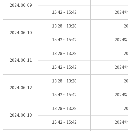
2024. 06. 09
15:42 ~ 15:42
2024학
13:28 ~ 13:28
20
2024. 06. 10
15:42 ~ 15:42
2024학
13:28 ~ 13:28
20
2024. 06. 11
15:42 ~ 15:42
2024학
13:28 ~ 13:28
20
2024. 06. 12
15:42 ~ 15:42
2024학
13:28 ~ 13:28
20
2024. 06. 13
15:42 ~ 15:42
2024학