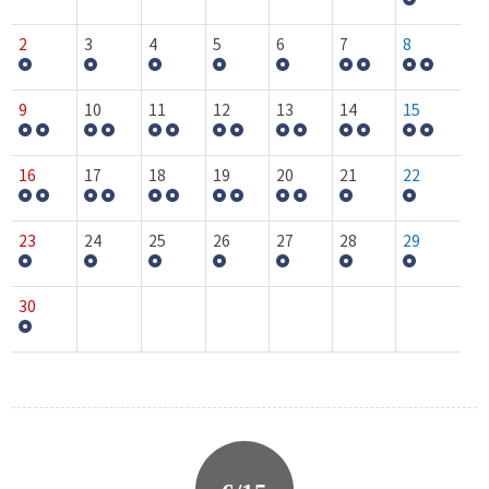
2
3
4
5
6
7
8
9
10
11
12
13
14
15
16
17
18
19
20
21
22
23
24
25
26
27
28
29
30