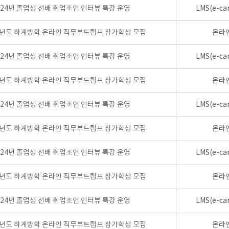
024년 졸업생 선배 취업조언 인터뷰 특강 운영
LMS(e-ca
학년도 하계방학 온라인 직무부트캠프 참가학생 모집
온라
024년 졸업생 선배 취업조언 인터뷰 특강 운영
LMS(e-ca
학년도 하계방학 온라인 직무부트캠프 참가학생 모집
온라
024년 졸업생 선배 취업조언 인터뷰 특강 운영
LMS(e-ca
학년도 하계방학 온라인 직무부트캠프 참가학생 모집
온라
024년 졸업생 선배 취업조언 인터뷰 특강 운영
LMS(e-ca
학년도 하계방학 온라인 직무부트캠프 참가학생 모집
온라
024년 졸업생 선배 취업조언 인터뷰 특강 운영
LMS(e-ca
학년도 하계방학 온라인 직무부트캠프 참가학생 모집
온라