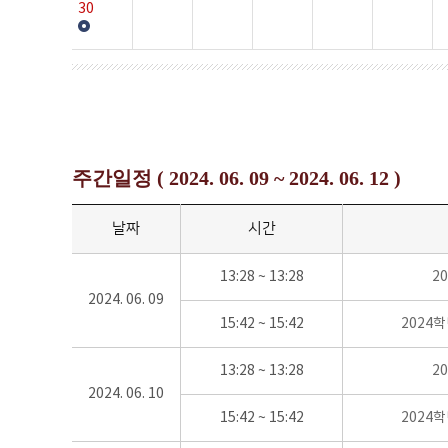
30
주간일정 ( 2024. 06. 09 ~ 2024. 06. 12 )
날짜
시간
13:28 ~ 13:28
2
2024. 06. 09
15:42 ~ 15:42
2024
13:28 ~ 13:28
2
2024. 06. 10
15:42 ~ 15:42
2024