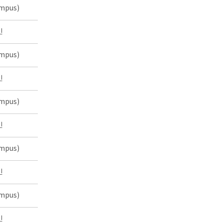
mpus)
인
mpus)
인
mpus)
인
mpus)
인
mpus)
인