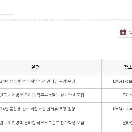
일정
장
024년 졸업생 선배 취업조언 인터뷰 특강 운영
LMS(e-ca
학년도 하계방학 온라인 직무부트캠프 참가학생 모집
온라
024년 졸업생 선배 취업조언 인터뷰 특강 운영
LMS(e-ca
학년도 하계방학 온라인 직무부트캠프 참가학생 모집
온라