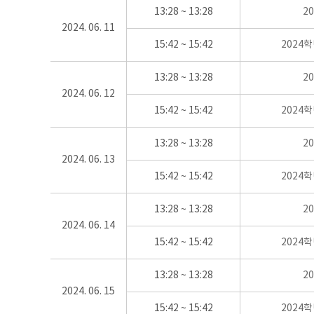
13:28 ~ 13:28
2
2024. 06. 11
15:42 ~ 15:42
2024
13:28 ~ 13:28
2
2024. 06. 12
15:42 ~ 15:42
2024
13:28 ~ 13:28
2
2024. 06. 13
15:42 ~ 15:42
2024
13:28 ~ 13:28
2
2024. 06. 14
15:42 ~ 15:42
2024
13:28 ~ 13:28
2
2024. 06. 15
15:42 ~ 15:42
2024