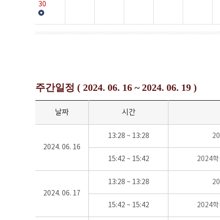
30
주간일정 ( 2024. 06. 16 ~ 2024. 06. 19 )
날짜
시간
13:28 ~ 13:28
2
2024. 06. 16
15:42 ~ 15:42
2024
13:28 ~ 13:28
2
2024. 06. 17
15:42 ~ 15:42
2024