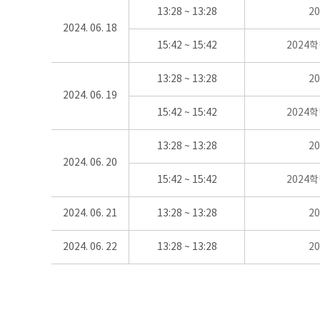
13:28 ~ 13:28
2
2024. 06. 18
15:42 ~ 15:42
2024
13:28 ~ 13:28
2
2024. 06. 19
15:42 ~ 15:42
2024
13:28 ~ 13:28
2
2024. 06. 20
15:42 ~ 15:42
2024
2024. 06. 21
13:28 ~ 13:28
2
2024. 06. 22
13:28 ~ 13:28
2