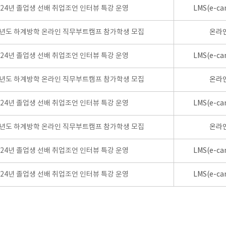
024년 졸업생 선배 취업조언 인터뷰 특강 운영
LMS(e-ca
학년도 하계방학 온라인 직무부트캠프 참가학생 모집
온라
024년 졸업생 선배 취업조언 인터뷰 특강 운영
LMS(e-ca
학년도 하계방학 온라인 직무부트캠프 참가학생 모집
온라
024년 졸업생 선배 취업조언 인터뷰 특강 운영
LMS(e-ca
학년도 하계방학 온라인 직무부트캠프 참가학생 모집
온라
024년 졸업생 선배 취업조언 인터뷰 특강 운영
LMS(e-ca
024년 졸업생 선배 취업조언 인터뷰 특강 운영
LMS(e-ca