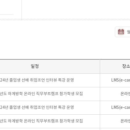
일정
장
024년 졸업생 선배 취업조언 인터뷰 특강 운영
LMS(e-ca
학년도 하계방학 온라인 직무부트캠프 참가학생 모집
온라
024년 졸업생 선배 취업조언 인터뷰 특강 운영
LMS(e-ca
학년도 하계방학 온라인 직무부트캠프 참가학생 모집
온라