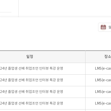
일정
장
024년 졸업생 선배 취업조언 인터뷰 특강 운영
LMS(e-ca
024년 졸업생 선배 취업조언 인터뷰 특강 운영
LMS(e-ca
024년 졸업생 선배 취업조언 인터뷰 특강 운영
LMS(e-ca
024년 졸업생 선배 취업조언 인터뷰 특강 운영
LMS(e-ca