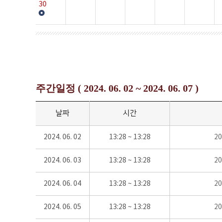
30
주간일정 ( 2024. 06. 02 ~ 2024. 06. 07 )
날짜
시간
2024. 06. 02
13:28 ~ 13:28
2
2024. 06. 03
13:28 ~ 13:28
2
2024. 06. 04
13:28 ~ 13:28
2
2024. 06. 05
13:28 ~ 13:28
2