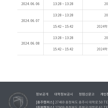
2024. 06. 06
13:28 ~ 13:28
2
13:28 ~ 13:28
2
2024. 06. 07
15:42 ~ 15:42
2024
13:28 ~ 13:28
2
2024. 06. 08
15:42 ~ 15:42
2024
정보공개
대학정보공시
청렴신문고
개인
[충주캠퍼스]
27469 충청북도 충주시 대학로 50 TEL
[증평캠퍼스]
27909 충청북도 증평군 대학로 61 TEL