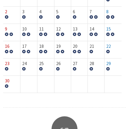
2
3
4
5
6
7
8
9
10
11
12
13
14
15
16
17
18
19
20
21
22
23
24
25
26
27
28
29
30