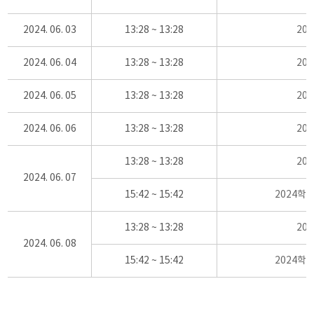
2024. 06. 03
13:28 ~ 13:28
20
2024. 06. 04
13:28 ~ 13:28
20
2024. 06. 05
13:28 ~ 13:28
20
2024. 06. 06
13:28 ~ 13:28
20
13:28 ~ 13:28
20
2024. 06. 07
15:42 ~ 15:42
2024학
13:28 ~ 13:28
20
2024. 06. 08
15:42 ~ 15:42
2024학