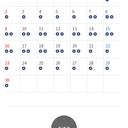
2
3
4
5
6
7
8
9
10
11
12
13
14
15
16
17
18
19
20
21
22
23
24
25
26
27
28
29
30