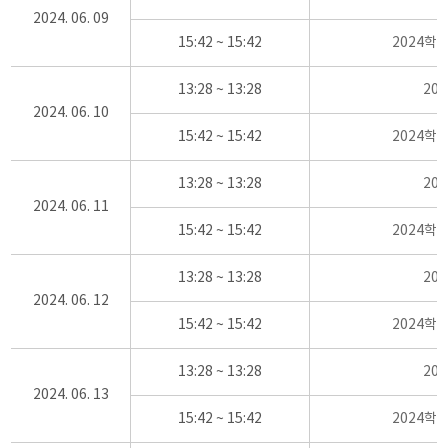
2024. 06. 09
15:42 ~ 15:42
2024학
13:28 ~ 13:28
20
2024. 06. 10
15:42 ~ 15:42
2024학
13:28 ~ 13:28
20
2024. 06. 11
15:42 ~ 15:42
2024학
13:28 ~ 13:28
20
2024. 06. 12
15:42 ~ 15:42
2024학
13:28 ~ 13:28
20
2024. 06. 13
15:42 ~ 15:42
2024학