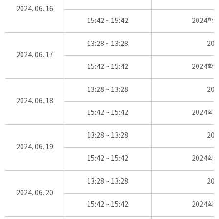
2024. 06. 16
15:42 ~ 15:42
2024학
13:28 ~ 13:28
20
2024. 06. 17
15:42 ~ 15:42
2024학
13:28 ~ 13:28
20
2024. 06. 18
15:42 ~ 15:42
2024학
13:28 ~ 13:28
20
2024. 06. 19
15:42 ~ 15:42
2024학
13:28 ~ 13:28
20
2024. 06. 20
15:42 ~ 15:42
2024학