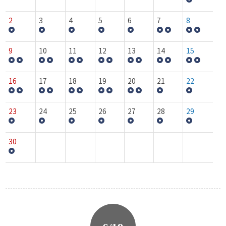
2
3
4
5
6
7
8
9
10
11
12
13
14
15
16
17
18
19
20
21
22
23
24
25
26
27
28
29
30