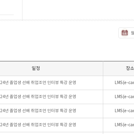
일정
장
024년 졸업생 선배 취업조언 인터뷰 특강 운영
LMS(e-ca
024년 졸업생 선배 취업조언 인터뷰 특강 운영
LMS(e-ca
024년 졸업생 선배 취업조언 인터뷰 특강 운영
LMS(e-ca
024년 졸업생 선배 취업조언 인터뷰 특강 운영
LMS(e-ca