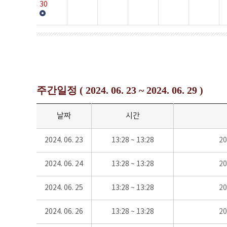
30
주간일정 ( 2024. 06. 23 ~ 2024. 06. 29 )
날짜
시간
2024. 06. 23
13:28 ~ 13:28
2
2024. 06. 24
13:28 ~ 13:28
2
2024. 06. 25
13:28 ~ 13:28
2
2024. 06. 26
13:28 ~ 13:28
2