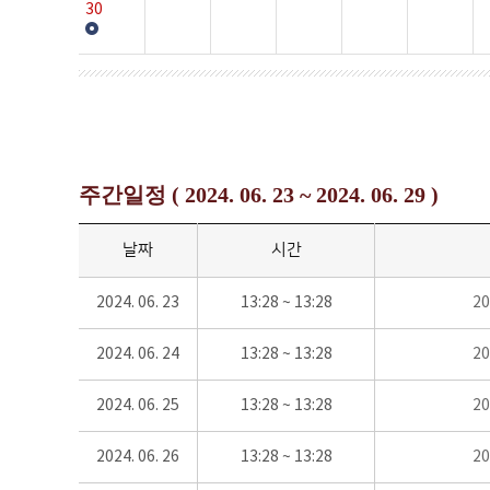
30
주간일정 ( 2024. 06. 23 ~ 2024. 06. 29 )
날짜
시간
2024. 06. 23
13:28 ~ 13:28
2
2024. 06. 24
13:28 ~ 13:28
2
2024. 06. 25
13:28 ~ 13:28
2
2024. 06. 26
13:28 ~ 13:28
2