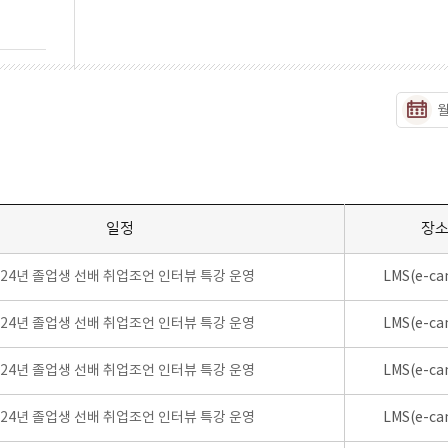
일정
장
024년 졸업생 선배 취업조언 인터뷰 특강 운영
LMS(e-ca
024년 졸업생 선배 취업조언 인터뷰 특강 운영
LMS(e-ca
024년 졸업생 선배 취업조언 인터뷰 특강 운영
LMS(e-ca
024년 졸업생 선배 취업조언 인터뷰 특강 운영
LMS(e-ca