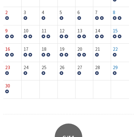
2
3
4
5
6
7
8
9
10
11
12
13
14
15
16
17
18
19
20
21
22
23
24
25
26
27
28
29
30