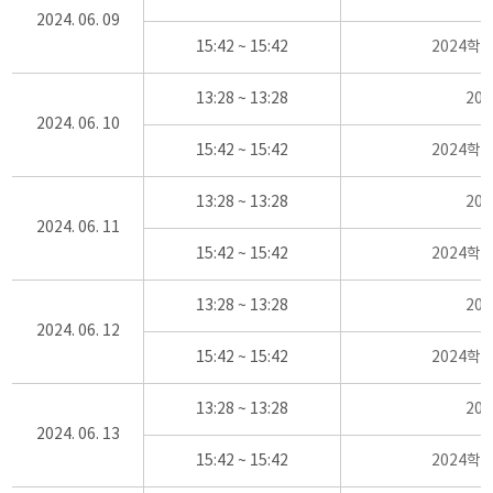
2024. 06. 09
15:42 ~ 15:42
2024학
13:28 ~ 13:28
20
2024. 06. 10
15:42 ~ 15:42
2024학
13:28 ~ 13:28
20
2024. 06. 11
15:42 ~ 15:42
2024학
13:28 ~ 13:28
20
2024. 06. 12
15:42 ~ 15:42
2024학
13:28 ~ 13:28
20
2024. 06. 13
15:42 ~ 15:42
2024학