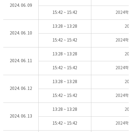
2024. 06. 09
15:42 ~ 15:42
2024학
13:28 ~ 13:28
20
2024. 06. 10
15:42 ~ 15:42
2024학
13:28 ~ 13:28
20
2024. 06. 11
15:42 ~ 15:42
2024학
13:28 ~ 13:28
20
2024. 06. 12
15:42 ~ 15:42
2024학
13:28 ~ 13:28
20
2024. 06. 13
15:42 ~ 15:42
2024학