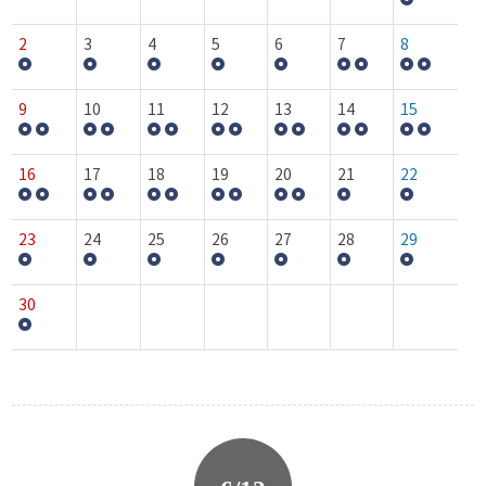
2
3
4
5
6
7
8
9
10
11
12
13
14
15
16
17
18
19
20
21
22
23
24
25
26
27
28
29
30