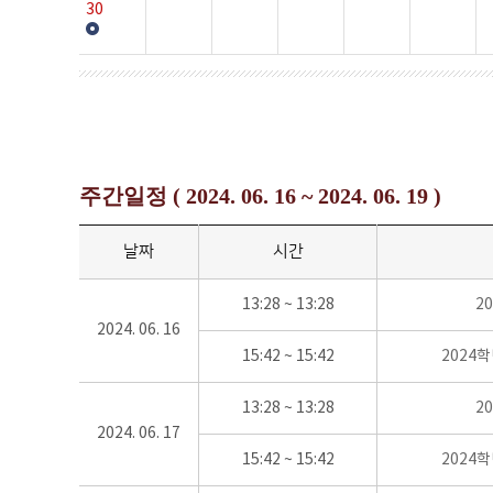
30
주간일정 ( 2024. 06. 16 ~ 2024. 06. 19 )
날짜
시간
13:28 ~ 13:28
2
2024. 06. 16
15:42 ~ 15:42
2024
13:28 ~ 13:28
2
2024. 06. 17
15:42 ~ 15:42
2024