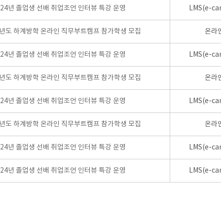
024년 졸업생 선배 취업조언 인터뷰 특강 운영
LMS(e-ca
학년도 하계방학 온라인 직무부트캠프 참가학생 모집
온라
024년 졸업생 선배 취업조언 인터뷰 특강 운영
LMS(e-ca
학년도 하계방학 온라인 직무부트캠프 참가학생 모집
온라
024년 졸업생 선배 취업조언 인터뷰 특강 운영
LMS(e-ca
학년도 하계방학 온라인 직무부트캠프 참가학생 모집
온라
024년 졸업생 선배 취업조언 인터뷰 특강 운영
LMS(e-ca
024년 졸업생 선배 취업조언 인터뷰 특강 운영
LMS(e-ca