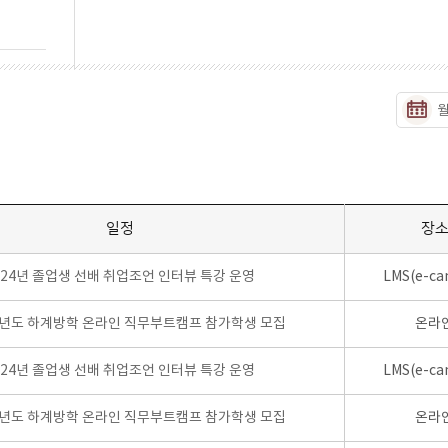
일정
장
024년 졸업생 선배 취업조언 인터뷰 특강 운영
LMS(e-ca
학년도 하계방학 온라인 직무부트캠프 참가학생 모집
온라
024년 졸업생 선배 취업조언 인터뷰 특강 운영
LMS(e-ca
학년도 하계방학 온라인 직무부트캠프 참가학생 모집
온라