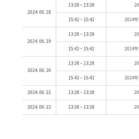
13:28 ~ 13:28
2
2024. 06. 18
15:42 ~ 15:42
2024
13:28 ~ 13:28
2
2024. 06. 19
15:42 ~ 15:42
2024
13:28 ~ 13:28
2
2024. 06. 20
15:42 ~ 15:42
2024
2024. 06. 21
13:28 ~ 13:28
2
2024. 06. 22
13:28 ~ 13:28
2