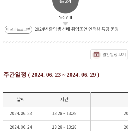
6/24
일정안내
2024년 졸업생 선배 취업조언 인터뷰 특강 운영
비교과프로그램
월간일정 보기
주간일정 ( 2024. 06. 23 ~ 2024. 06. 29 )
날짜
시간
2024. 06. 23
13:28 ~ 13:28
20
2024. 06. 24
13:28 ~ 13:28
20