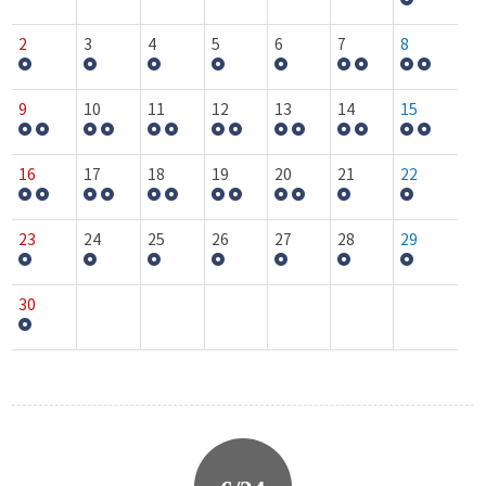
2
3
4
5
6
7
8
9
10
11
12
13
14
15
16
17
18
19
20
21
22
23
24
25
26
27
28
29
30