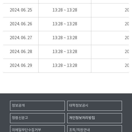
2024. 06. 25
13:28 ~ 13:28
20
2024. 06. 26
13:28 ~ 13:28
20
2024. 06. 27
13:28 ~ 13:28
20
2024. 06. 28
13:28 ~ 13:28
20
2024. 06. 29
13:28 ~ 13:28
20
정보공개
대학정보공시
청렴신문고
개인정보처리방침
이메일무단수집거부
조직/직원안내