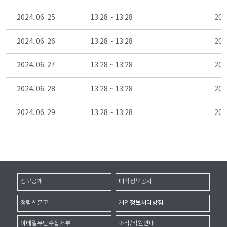
2024. 06. 25
13:28 ~ 13:28
20
2024. 06. 26
13:28 ~ 13:28
20
2024. 06. 27
13:28 ~ 13:28
20
2024. 06. 28
13:28 ~ 13:28
20
2024. 06. 29
13:28 ~ 13:28
20
정보공개
대학정보공시
청렴신문고
개인정보처리방침
이메일무단수집거부
조직/직원안내