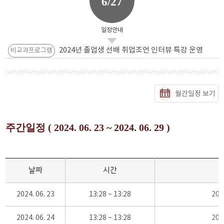
6/27
일정안내
2024년 졸업생 선배 취업조언 인터뷰 특강 운영
비교과프로그램
월간일정 보기
주간일정 ( 2024. 06. 23 ~ 2024. 06. 29 )
날짜
시간
2024. 06. 23
13:28 ~ 13:28
20
2024. 06. 24
13:28 ~ 13:28
20