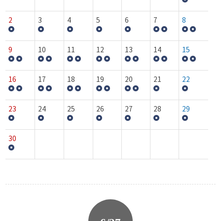
2
3
4
5
6
7
8
9
10
11
12
13
14
15
16
17
18
19
20
21
22
23
24
25
26
27
28
29
30