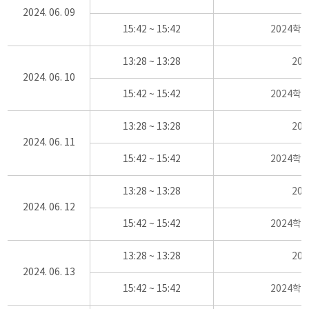
2024. 06. 09
15:42 ~ 15:42
2024학
13:28 ~ 13:28
20
2024. 06. 10
15:42 ~ 15:42
2024학
13:28 ~ 13:28
20
2024. 06. 11
15:42 ~ 15:42
2024학
13:28 ~ 13:28
20
2024. 06. 12
15:42 ~ 15:42
2024학
13:28 ~ 13:28
20
2024. 06. 13
15:42 ~ 15:42
2024학