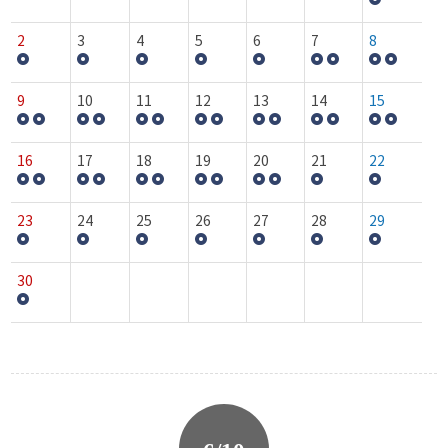
2
3
4
5
6
7
8
9
10
11
12
13
14
15
16
17
18
19
20
21
22
23
24
25
26
27
28
29
30