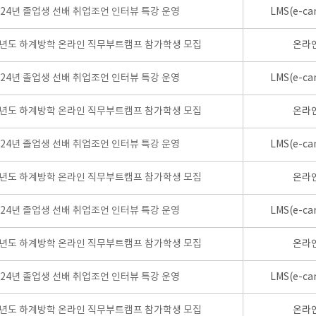
024년 졸업생 선배 취업조언 인터뷰 특강 운영
LMS(e-ca
학년도 하계방학 온라인 직무부트캠프 참가학생 모집
온라
024년 졸업생 선배 취업조언 인터뷰 특강 운영
LMS(e-ca
학년도 하계방학 온라인 직무부트캠프 참가학생 모집
온라
024년 졸업생 선배 취업조언 인터뷰 특강 운영
LMS(e-ca
학년도 하계방학 온라인 직무부트캠프 참가학생 모집
온라
024년 졸업생 선배 취업조언 인터뷰 특강 운영
LMS(e-ca
학년도 하계방학 온라인 직무부트캠프 참가학생 모집
온라
024년 졸업생 선배 취업조언 인터뷰 특강 운영
LMS(e-ca
학년도 하계방학 온라인 직무부트캠프 참가학생 모집
온라