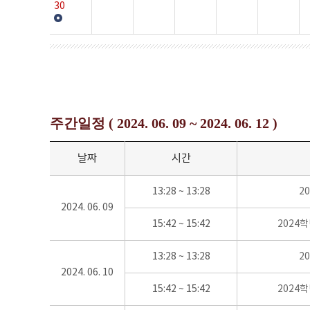
30
주간일정 ( 2024. 06. 09 ~ 2024. 06. 12 )
날짜
시간
13:28 ~ 13:28
2
2024. 06. 09
15:42 ~ 15:42
2024
13:28 ~ 13:28
2
2024. 06. 10
15:42 ~ 15:42
2024