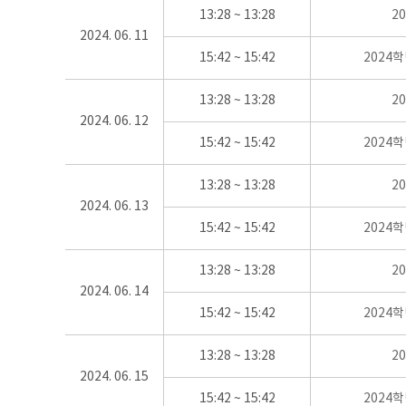
13:28 ~ 13:28
2
2024. 06. 11
15:42 ~ 15:42
2024
13:28 ~ 13:28
2
2024. 06. 12
15:42 ~ 15:42
2024
13:28 ~ 13:28
2
2024. 06. 13
15:42 ~ 15:42
2024
13:28 ~ 13:28
2
2024. 06. 14
15:42 ~ 15:42
2024
13:28 ~ 13:28
2
2024. 06. 15
15:42 ~ 15:42
2024