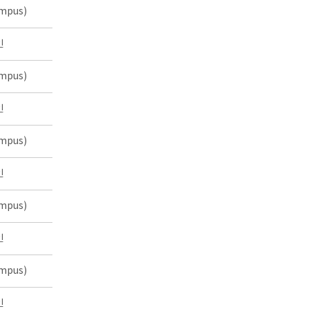
mpus)
인
mpus)
인
mpus)
인
mpus)
인
mpus)
인