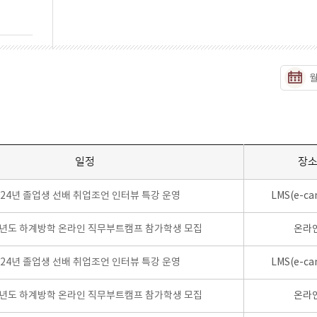
일정
장
024년 졸업생 선배 취업조언 인터뷰 특강 운영
LMS(e-ca
학년도 하계방학 온라인 직무부트캠프 참가학생 모집
온라
024년 졸업생 선배 취업조언 인터뷰 특강 운영
LMS(e-ca
학년도 하계방학 온라인 직무부트캠프 참가학생 모집
온라