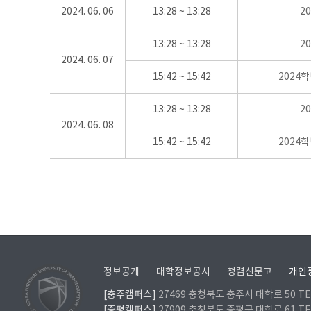
2024. 06. 06
13:28 ~ 13:28
2
13:28 ~ 13:28
2
2024. 06. 07
15:42 ~ 15:42
2024
13:28 ~ 13:28
2
2024. 06. 08
15:42 ~ 15:42
2024
정보공개
대학정보공시
청렴신문고
개인
[충주캠퍼스]
27469 충청북도 충주시 대학로 50 TEL
[증평캠퍼스]
27909 충청북도 증평군 대학로 61 TEL