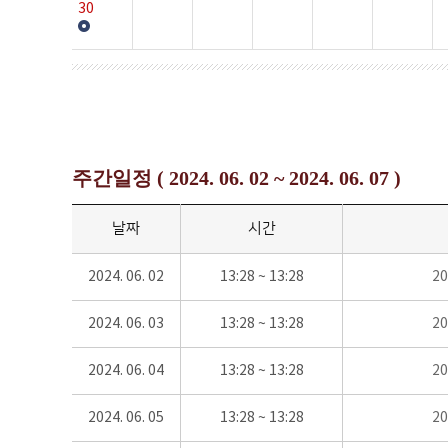
30
주간일정 ( 2024. 06. 02 ~ 2024. 06. 07 )
날짜
시간
2024. 06. 02
13:28 ~ 13:28
2
2024. 06. 03
13:28 ~ 13:28
2
2024. 06. 04
13:28 ~ 13:28
2
2024. 06. 05
13:28 ~ 13:28
2