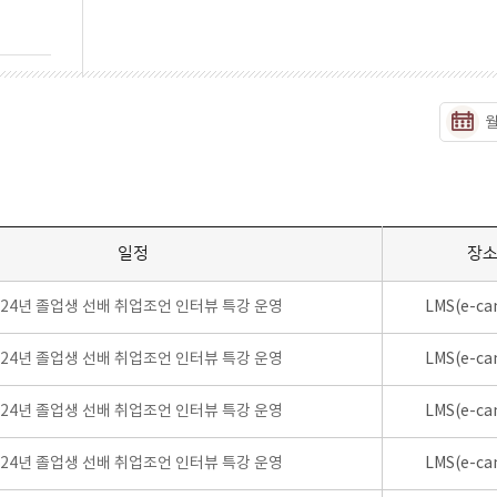
일정
장
024년 졸업생 선배 취업조언 인터뷰 특강 운영
LMS(e-ca
024년 졸업생 선배 취업조언 인터뷰 특강 운영
LMS(e-ca
024년 졸업생 선배 취업조언 인터뷰 특강 운영
LMS(e-ca
024년 졸업생 선배 취업조언 인터뷰 특강 운영
LMS(e-ca