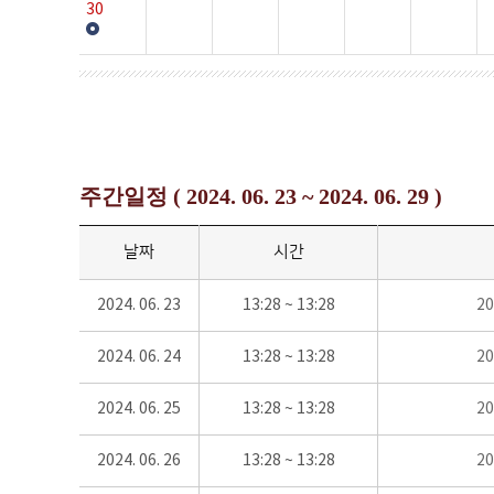
30
주간일정 ( 2024. 06. 23 ~ 2024. 06. 29 )
날짜
시간
2024. 06. 23
13:28 ~ 13:28
2
2024. 06. 24
13:28 ~ 13:28
2
2024. 06. 25
13:28 ~ 13:28
2
2024. 06. 26
13:28 ~ 13:28
2