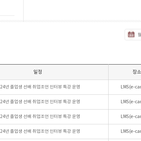
일정
장
024년 졸업생 선배 취업조언 인터뷰 특강 운영
LMS(e-ca
024년 졸업생 선배 취업조언 인터뷰 특강 운영
LMS(e-ca
024년 졸업생 선배 취업조언 인터뷰 특강 운영
LMS(e-ca
024년 졸업생 선배 취업조언 인터뷰 특강 운영
LMS(e-ca