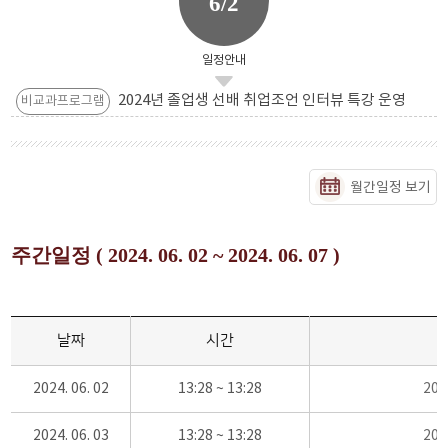
6/2
일정안내
2024년 졸업생 선배 취업조언 인터뷰 특강 운영
비교과프로그램
월간일정 보기
주간일정 ( 2024. 06. 02 ~ 2024. 06. 07 )
날짜
시간
2024. 06. 02
13:28 ~ 13:28
20
2024. 06. 03
13:28 ~ 13:28
20