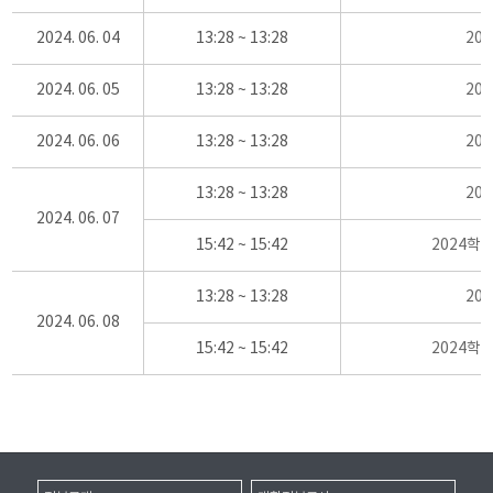
2024. 06. 04
13:28 ~ 13:28
20
2024. 06. 05
13:28 ~ 13:28
20
2024. 06. 06
13:28 ~ 13:28
20
13:28 ~ 13:28
20
2024. 06. 07
15:42 ~ 15:42
2024학
13:28 ~ 13:28
20
2024. 06. 08
15:42 ~ 15:42
2024학