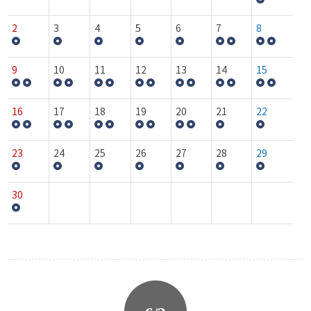
2
3
4
5
6
7
8
9
10
11
12
13
14
15
16
17
18
19
20
21
22
23
24
25
26
27
28
29
30