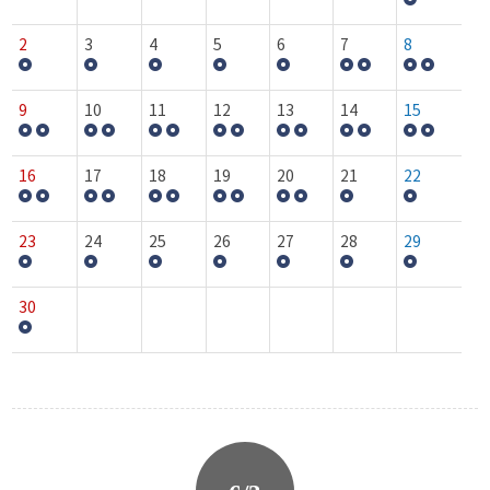
2
3
4
5
6
7
8
9
10
11
12
13
14
15
16
17
18
19
20
21
22
23
24
25
26
27
28
29
30