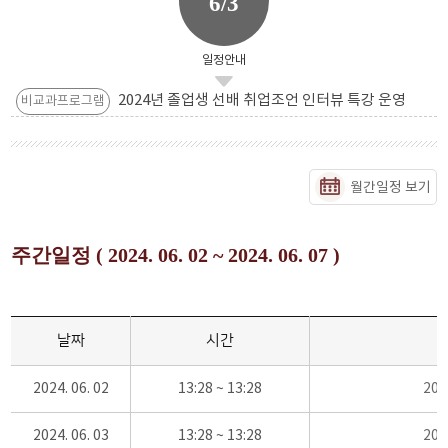
6/3
일정안내
2024년 졸업생 선배 취업조언 인터뷰 특강 운영
비교과프로그램
월간일정 보기
주간일정 ( 2024. 06. 02 ~ 2024. 06. 07 )
날짜
시간
2024. 06. 02
13:28 ~ 13:28
20
2024. 06. 03
13:28 ~ 13:28
20