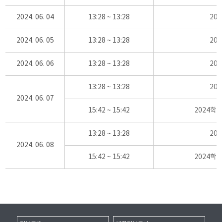
2024. 06. 04
13:28 ~ 13:28
20
2024. 06. 05
13:28 ~ 13:28
20
2024. 06. 06
13:28 ~ 13:28
20
13:28 ~ 13:28
20
2024. 06. 07
15:42 ~ 15:42
2024학
13:28 ~ 13:28
20
2024. 06. 08
15:42 ~ 15:42
2024학