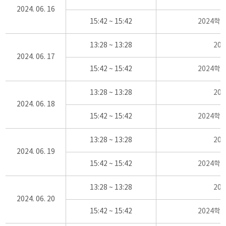
2024. 06. 16
15:42 ~ 15:42
2024학
13:28 ~ 13:28
20
2024. 06. 17
15:42 ~ 15:42
2024학
13:28 ~ 13:28
20
2024. 06. 18
15:42 ~ 15:42
2024학
13:28 ~ 13:28
20
2024. 06. 19
15:42 ~ 15:42
2024학
13:28 ~ 13:28
20
2024. 06. 20
15:42 ~ 15:42
2024학