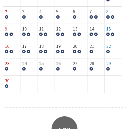
2
3
4
5
6
7
8
9
10
11
12
13
14
15
16
17
18
19
20
21
22
23
24
25
26
27
28
29
30