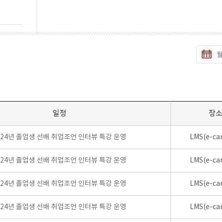
일정
장
024년 졸업생 선배 취업조언 인터뷰 특강 운영
LMS(e-ca
024년 졸업생 선배 취업조언 인터뷰 특강 운영
LMS(e-ca
024년 졸업생 선배 취업조언 인터뷰 특강 운영
LMS(e-ca
024년 졸업생 선배 취업조언 인터뷰 특강 운영
LMS(e-ca