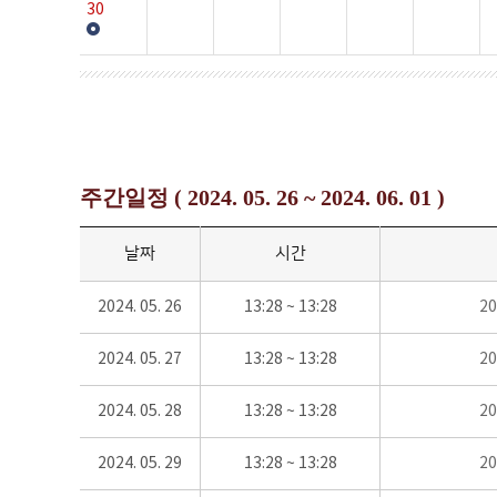
30
주간일정 ( 2024. 05. 26 ~ 2024. 06. 01 )
날짜
시간
2024. 05. 26
13:28 ~ 13:28
2
2024. 05. 27
13:28 ~ 13:28
2
2024. 05. 28
13:28 ~ 13:28
2
2024. 05. 29
13:28 ~ 13:28
2