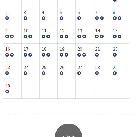
2
3
4
5
6
7
8
9
10
11
12
13
14
15
16
17
18
19
20
21
22
23
24
25
26
27
28
29
30