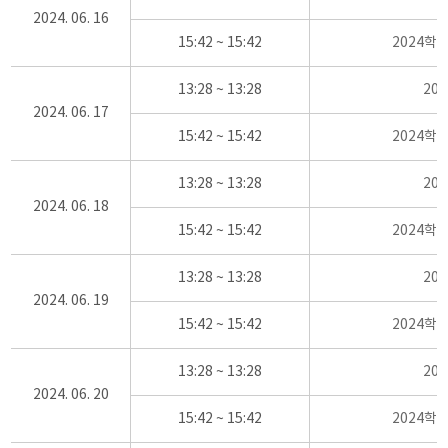
2024. 06. 16
15:42 ~ 15:42
2024학
13:28 ~ 13:28
20
2024. 06. 17
15:42 ~ 15:42
2024학
13:28 ~ 13:28
20
2024. 06. 18
15:42 ~ 15:42
2024학
13:28 ~ 13:28
20
2024. 06. 19
15:42 ~ 15:42
2024학
13:28 ~ 13:28
20
2024. 06. 20
15:42 ~ 15:42
2024학