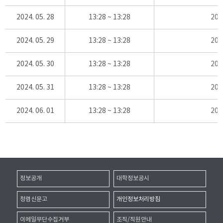
2024. 05. 28
13:28 ~ 13:28
20
2024. 05. 29
13:28 ~ 13:28
20
2024. 05. 30
13:28 ~ 13:28
20
2024. 05. 31
13:28 ~ 13:28
20
2024. 06. 01
13:28 ~ 13:28
20
정보공개
대학정보공시
청렴신문고
개인정보처리방침
이메일무단수집거부
조직/직원안내