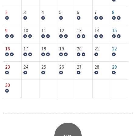
2
3
4
5
6
7
8
9
10
11
12
13
14
15
16
17
18
19
20
21
22
23
24
25
26
27
28
29
30