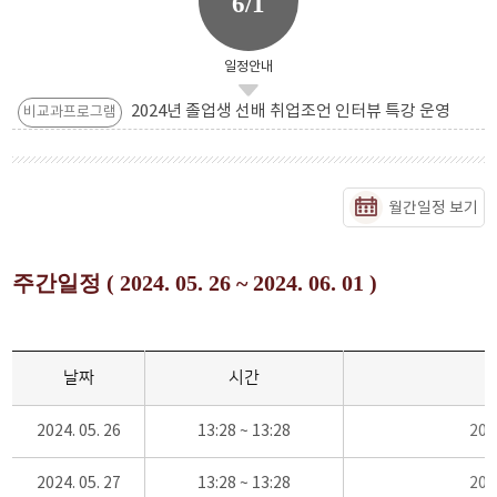
6/1
일정안내
2024년 졸업생 선배 취업조언 인터뷰 특강 운영
비교과프로그램
월간일정 보기
주간일정 ( 2024. 05. 26 ~ 2024. 06. 01 )
날짜
시간
2024. 05. 26
13:28 ~ 13:28
20
2024. 05. 27
13:28 ~ 13:28
20