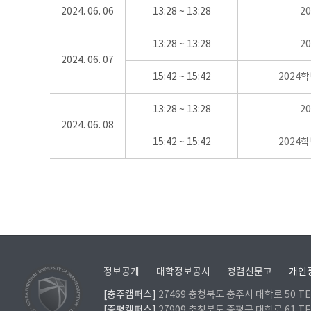
2024. 06. 06
13:28 ~ 13:28
2
13:28 ~ 13:28
2
2024. 06. 07
15:42 ~ 15:42
2024
13:28 ~ 13:28
2
2024. 06. 08
15:42 ~ 15:42
2024
정보공개
대학정보공시
청렴신문고
개인
[충주캠퍼스]
27469 충청북도 충주시 대학로 50 TEL
[증평캠퍼스]
27909 충청북도 증평군 대학로 61 TEL