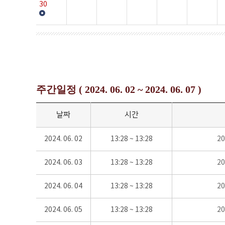
30
주간일정 ( 2024. 06. 02 ~ 2024. 06. 07 )
날짜
시간
2024. 06. 02
13:28 ~ 13:28
2
2024. 06. 03
13:28 ~ 13:28
2
2024. 06. 04
13:28 ~ 13:28
2
2024. 06. 05
13:28 ~ 13:28
2