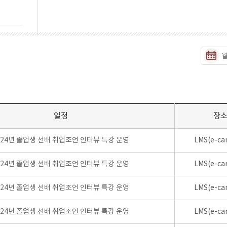
일정
장
024년 졸업생 선배 취업조언 인터뷰 특강 운영
LMS(e-ca
024년 졸업생 선배 취업조언 인터뷰 특강 운영
LMS(e-ca
024년 졸업생 선배 취업조언 인터뷰 특강 운영
LMS(e-ca
024년 졸업생 선배 취업조언 인터뷰 특강 운영
LMS(e-ca