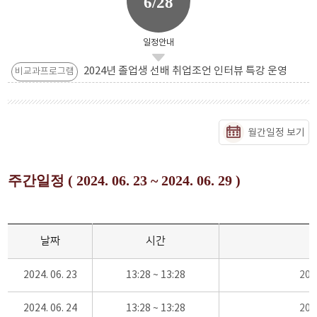
6/28
일정안내
2024년 졸업생 선배 취업조언 인터뷰 특강 운영
비교과프로그램
월간일정 보기
주간일정 ( 2024. 06. 23 ~ 2024. 06. 29 )
날짜
시간
2024. 06. 23
13:28 ~ 13:28
20
2024. 06. 24
13:28 ~ 13:28
20