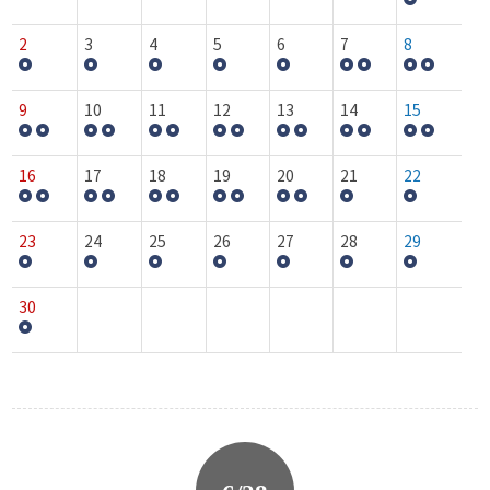
2
3
4
5
6
7
8
9
10
11
12
13
14
15
16
17
18
19
20
21
22
23
24
25
26
27
28
29
30