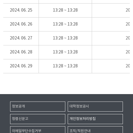
2024. 06. 25
13:28 ~ 13:28
20
2024. 06. 26
13:28 ~ 13:28
20
2024. 06. 27
13:28 ~ 13:28
20
2024. 06. 28
13:28 ~ 13:28
20
2024. 06. 29
13:28 ~ 13:28
20
정보공개
대학정보공시
청렴신문고
개인정보처리방침
이메일무단수집거부
조직/직원안내