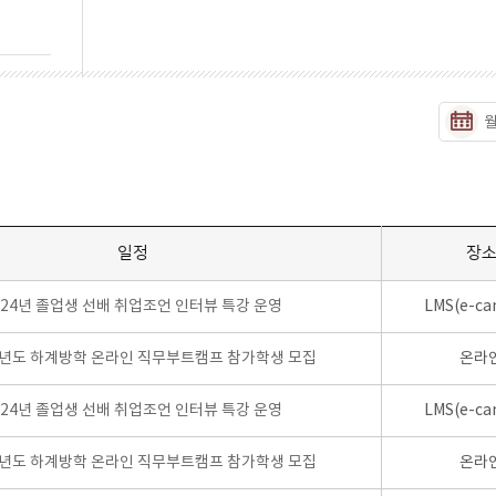
일정
장
024년 졸업생 선배 취업조언 인터뷰 특강 운영
LMS(e-ca
학년도 하계방학 온라인 직무부트캠프 참가학생 모집
온라
024년 졸업생 선배 취업조언 인터뷰 특강 운영
LMS(e-ca
학년도 하계방학 온라인 직무부트캠프 참가학생 모집
온라