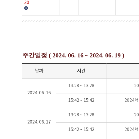
30
주간일정 ( 2024. 06. 16 ~ 2024. 06. 19 )
날짜
시간
13:28 ~ 13:28
2
2024. 06. 16
15:42 ~ 15:42
2024
13:28 ~ 13:28
2
2024. 06. 17
15:42 ~ 15:42
2024