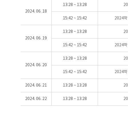
13:28 ~ 13:28
2
2024. 06. 18
15:42 ~ 15:42
2024
13:28 ~ 13:28
2
2024. 06. 19
15:42 ~ 15:42
2024
13:28 ~ 13:28
2
2024. 06. 20
15:42 ~ 15:42
2024
2024. 06. 21
13:28 ~ 13:28
2
2024. 06. 22
13:28 ~ 13:28
2