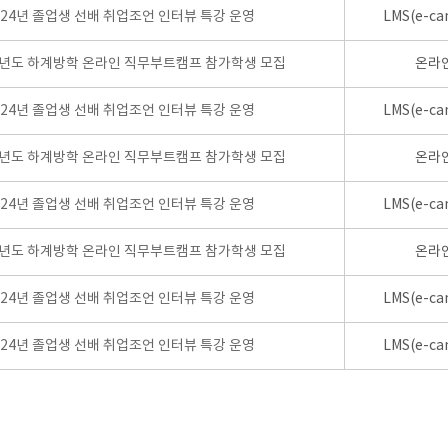
024년 졸업생 선배 취업조언 인터뷰 특강 운영
LMS(e-ca
학년도 하계방학 온라인 직무부트캠프 참가학생 모집
온라
024년 졸업생 선배 취업조언 인터뷰 특강 운영
LMS(e-ca
학년도 하계방학 온라인 직무부트캠프 참가학생 모집
온라
024년 졸업생 선배 취업조언 인터뷰 특강 운영
LMS(e-ca
학년도 하계방학 온라인 직무부트캠프 참가학생 모집
온라
024년 졸업생 선배 취업조언 인터뷰 특강 운영
LMS(e-ca
024년 졸업생 선배 취업조언 인터뷰 특강 운영
LMS(e-ca