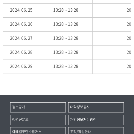
2024. 06. 25
13:28 ~ 13:28
20
2024. 06. 26
13:28 ~ 13:28
20
2024. 06. 27
13:28 ~ 13:28
20
2024. 06. 28
13:28 ~ 13:28
20
2024. 06. 29
13:28 ~ 13:28
20
정보공개
대학정보공시
청렴신문고
개인정보처리방침
이메일무단수집거부
조직/직원안내