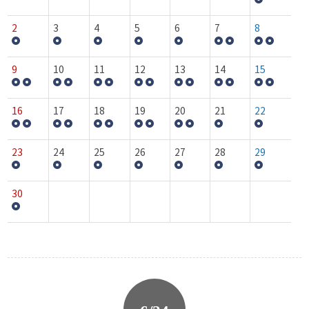
2
3
4
5
6
7
8
9
10
11
12
13
14
15
16
17
18
19
20
21
22
23
24
25
26
27
28
29
30