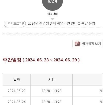
6/24
일정안내
2024년 졸업생 선배 취업조언 인터뷰 특강 운영
비교과프로그램
월간일정 보기
주간일정 ( 2024. 06. 23 ~ 2024. 06. 29 )
날짜
시간
2024. 06. 23
13:28 ~ 13:28
20
2024. 06. 24
13:28 ~ 13:28
20