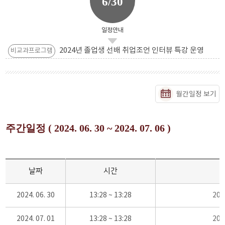
6/30
일정안내
2024년 졸업생 선배 취업조언 인터뷰 특강 운영
비교과프로그램
월간일정 보기
주간일정 ( 2024. 06. 30 ~ 2024. 07. 06 )
날짜
시간
2024. 06. 30
13:28 ~ 13:28
20
2024. 07. 01
13:28 ~ 13:28
20