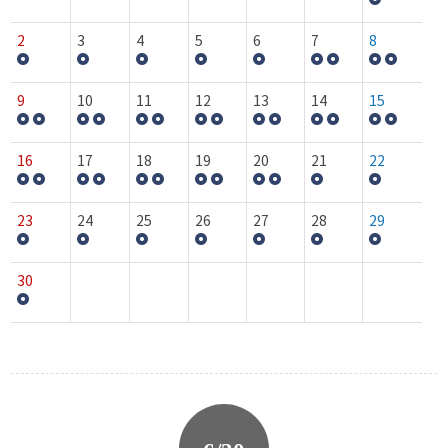
2
3
4
5
6
7
8
9
10
11
12
13
14
15
16
17
18
19
20
21
22
23
24
25
26
27
28
29
30