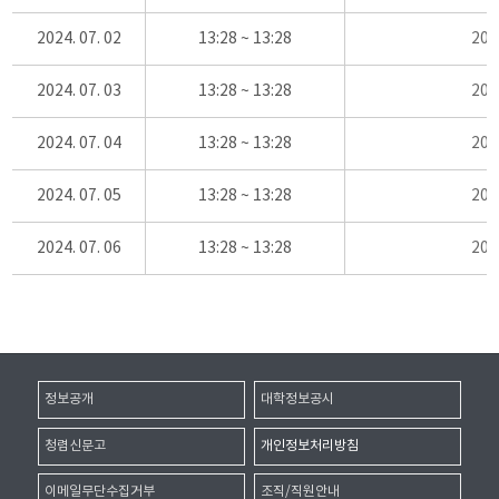
2024. 07. 02
13:28 ~ 13:28
20
2024. 07. 03
13:28 ~ 13:28
20
2024. 07. 04
13:28 ~ 13:28
20
2024. 07. 05
13:28 ~ 13:28
20
2024. 07. 06
13:28 ~ 13:28
20
정보공개
대학정보공시
청렴신문고
개인정보처리방침
이메일무단수집거부
조직/직원안내