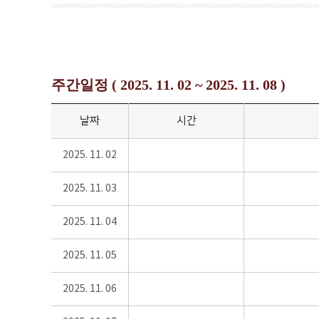
주간일정 ( 2025. 11. 02 ~ 2025. 11. 08 )
날짜
시간
2025. 11. 02
2025. 11. 03
2025. 11. 04
2025. 11. 05
2025. 11. 06