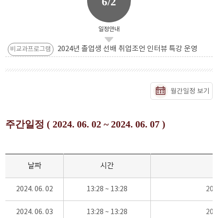
6/2
일정안내
2024년 졸업생 선배 취업조언 인터뷰 특강 운영
비교과프로그램
월간일정 보기
주간일정 ( 2024. 06. 02 ~ 2024. 06. 07 )
날짜
시간
2024. 06. 02
13:28 ~ 13:28
20
2024. 06. 03
13:28 ~ 13:28
20