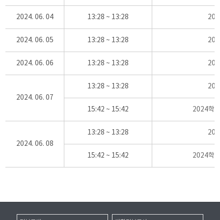
2024. 06. 04
13:28 ~ 13:28
20
2024. 06. 05
13:28 ~ 13:28
20
2024. 06. 06
13:28 ~ 13:28
20
13:28 ~ 13:28
20
2024. 06. 07
15:42 ~ 15:42
2024학
13:28 ~ 13:28
20
2024. 06. 08
15:42 ~ 15:42
2024학