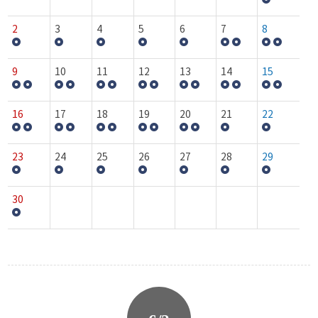
2
3
4
5
6
7
8
9
10
11
12
13
14
15
16
17
18
19
20
21
22
23
24
25
26
27
28
29
30