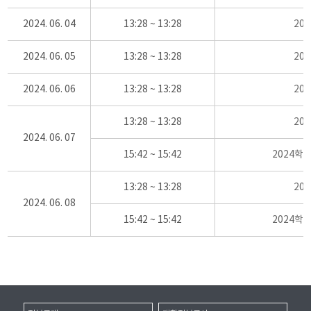
2024. 06. 04
13:28 ~ 13:28
20
2024. 06. 05
13:28 ~ 13:28
20
2024. 06. 06
13:28 ~ 13:28
20
13:28 ~ 13:28
20
2024. 06. 07
15:42 ~ 15:42
2024학
13:28 ~ 13:28
20
2024. 06. 08
15:42 ~ 15:42
2024학