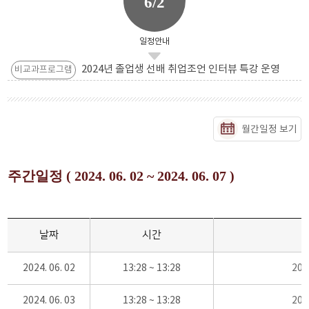
6/2
일정안내
2024년 졸업생 선배 취업조언 인터뷰 특강 운영
비교과프로그램
월간일정 보기
주간일정 ( 2024. 06. 02 ~ 2024. 06. 07 )
날짜
시간
2024. 06. 02
13:28 ~ 13:28
20
2024. 06. 03
13:28 ~ 13:28
20