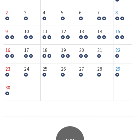
2
3
4
5
6
7
8
9
10
11
12
13
14
15
16
17
18
19
20
21
22
23
24
25
26
27
28
29
30