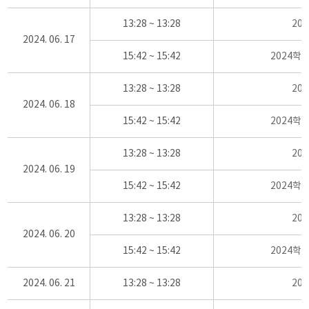
13:28 ~ 13:28
20
2024. 06. 17
15:42 ~ 15:42
2024학
13:28 ~ 13:28
20
2024. 06. 18
15:42 ~ 15:42
2024학
13:28 ~ 13:28
20
2024. 06. 19
15:42 ~ 15:42
2024학
13:28 ~ 13:28
20
2024. 06. 20
15:42 ~ 15:42
2024학
2024. 06. 21
13:28 ~ 13:28
20