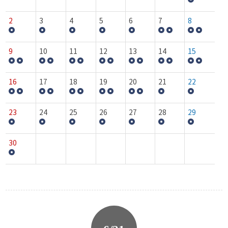
2
3
4
5
6
7
8
9
10
11
12
13
14
15
16
17
18
19
20
21
22
23
24
25
26
27
28
29
30