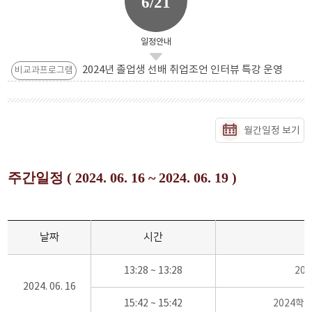
6/21
일정안내
2024년 졸업생 선배 취업조언 인터뷰 특강 운영
비교과프로그램
월간일정 보기
주간일정 ( 2024. 06. 16 ~ 2024. 06. 19 )
날짜
시간
13:28 ~ 13:28
20
2024. 06. 16
15:42 ~ 15:42
2024학