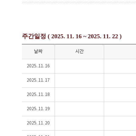
주간일정 ( 2025. 11. 16 ~ 2025. 11. 22 )
날짜
시간
2025. 11. 16
2025. 11. 17
2025. 11. 18
2025. 11. 19
2025. 11. 20