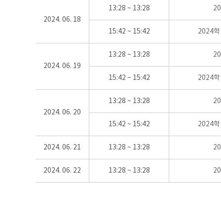
13:28 ~ 13:28
2
2024. 06. 18
15:42 ~ 15:42
2024
13:28 ~ 13:28
2
2024. 06. 19
15:42 ~ 15:42
2024
13:28 ~ 13:28
2
2024. 06. 20
15:42 ~ 15:42
2024
2024. 06. 21
13:28 ~ 13:28
2
2024. 06. 22
13:28 ~ 13:28
2