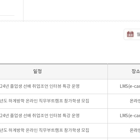
일정
장
024년 졸업생 선배 취업조언 인터뷰 특강 운영
LMS(e-ca
학년도 하계방학 온라인 직무부트캠프 참가학생 모집
온라
024년 졸업생 선배 취업조언 인터뷰 특강 운영
LMS(e-ca
학년도 하계방학 온라인 직무부트캠프 참가학생 모집
온라