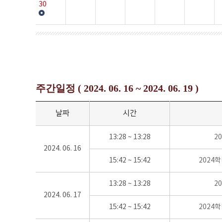
30
주간일정 ( 2024. 06. 16 ~ 2024. 06. 19 )
날짜
시간
13:28 ~ 13:28
2
2024. 06. 16
15:42 ~ 15:42
2024
13:28 ~ 13:28
2
2024. 06. 17
15:42 ~ 15:42
2024