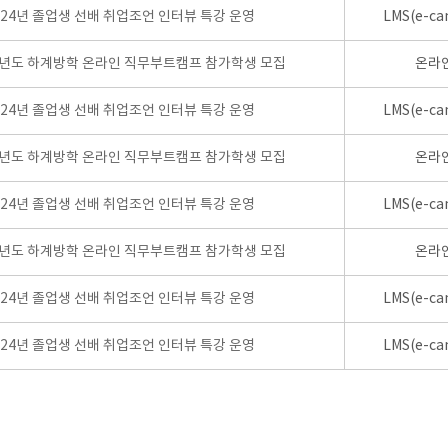
024년 졸업생 선배 취업조언 인터뷰 특강 운영
LMS(e-ca
학년도 하계방학 온라인 직무부트캠프 참가학생 모집
온라
024년 졸업생 선배 취업조언 인터뷰 특강 운영
LMS(e-ca
학년도 하계방학 온라인 직무부트캠프 참가학생 모집
온라
024년 졸업생 선배 취업조언 인터뷰 특강 운영
LMS(e-ca
학년도 하계방학 온라인 직무부트캠프 참가학생 모집
온라
024년 졸업생 선배 취업조언 인터뷰 특강 운영
LMS(e-ca
024년 졸업생 선배 취업조언 인터뷰 특강 운영
LMS(e-ca