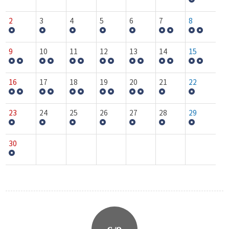
2
3
4
5
6
7
8
9
10
11
12
13
14
15
16
17
18
19
20
21
22
23
24
25
26
27
28
29
30