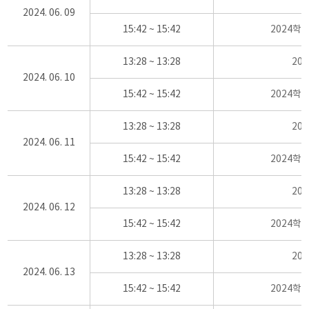
2024. 06. 09
15:42 ~ 15:42
2024학
13:28 ~ 13:28
20
2024. 06. 10
15:42 ~ 15:42
2024학
13:28 ~ 13:28
20
2024. 06. 11
15:42 ~ 15:42
2024학
13:28 ~ 13:28
20
2024. 06. 12
15:42 ~ 15:42
2024학
13:28 ~ 13:28
20
2024. 06. 13
15:42 ~ 15:42
2024학