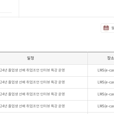
일정
장
024년 졸업생 선배 취업조언 인터뷰 특강 운영
LMS(e-ca
024년 졸업생 선배 취업조언 인터뷰 특강 운영
LMS(e-ca
024년 졸업생 선배 취업조언 인터뷰 특강 운영
LMS(e-ca
024년 졸업생 선배 취업조언 인터뷰 특강 운영
LMS(e-ca