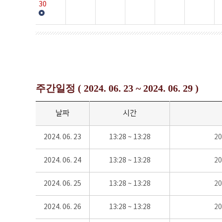
30
주간일정 ( 2024. 06. 23 ~ 2024. 06. 29 )
날짜
시간
2024. 06. 23
13:28 ~ 13:28
2
2024. 06. 24
13:28 ~ 13:28
2
2024. 06. 25
13:28 ~ 13:28
2
2024. 06. 26
13:28 ~ 13:28
2