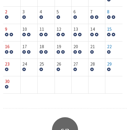
2
3
4
5
6
7
8
9
10
11
12
13
14
15
16
17
18
19
20
21
22
23
24
25
26
27
28
29
30