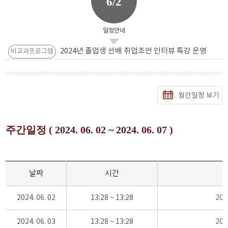
6/2
일정안내
2024년 졸업생 선배 취업조언 인터뷰 특강 운영
비교과프로그램
월간일정 보기
주간일정 ( 2024. 06. 02 ~ 2024. 06. 07 )
날짜
시간
2024. 06. 02
13:28 ~ 13:28
20
2024. 06. 03
13:28 ~ 13:28
20