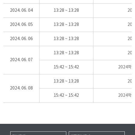
2024. 06. 04
13:28 ~ 13:28
20
2024. 06. 05
13:28 ~ 13:28
20
2024. 06. 06
13:28 ~ 13:28
20
13:28 ~ 13:28
20
2024. 06. 07
15:42 ~ 15:42
2024학
13:28 ~ 13:28
20
2024. 06. 08
15:42 ~ 15:42
2024학