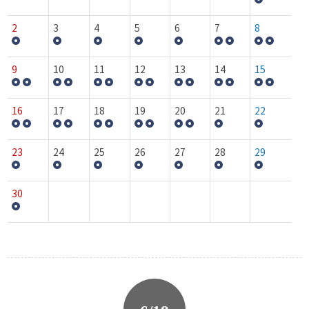
2
3
4
5
6
7
8
9
10
11
12
13
14
15
16
17
18
19
20
21
22
23
24
25
26
27
28
29
30