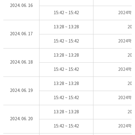
2024. 06. 16
15:42 ~ 15:42
2024학
13:28 ~ 13:28
20
2024. 06. 17
15:42 ~ 15:42
2024학
13:28 ~ 13:28
20
2024. 06. 18
15:42 ~ 15:42
2024학
13:28 ~ 13:28
20
2024. 06. 19
15:42 ~ 15:42
2024학
13:28 ~ 13:28
20
2024. 06. 20
15:42 ~ 15:42
2024학