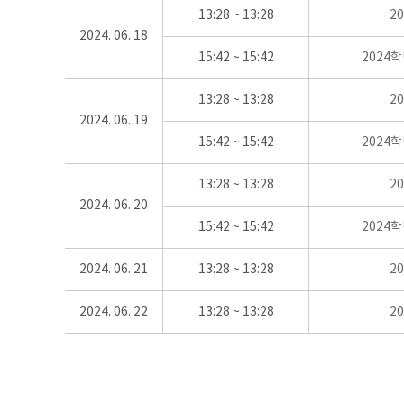
13:28 ~ 13:28
2
2024. 06. 18
15:42 ~ 15:42
2024
13:28 ~ 13:28
2
2024. 06. 19
15:42 ~ 15:42
2024
13:28 ~ 13:28
2
2024. 06. 20
15:42 ~ 15:42
2024
2024. 06. 21
13:28 ~ 13:28
2
2024. 06. 22
13:28 ~ 13:28
2