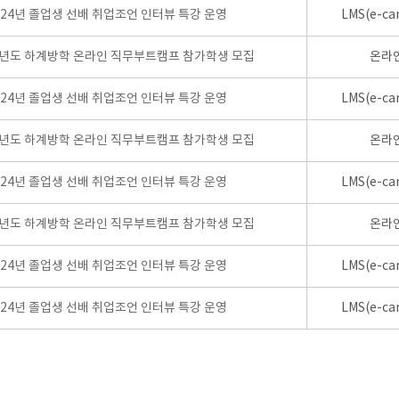
024년 졸업생 선배 취업조언 인터뷰 특강 운영
LMS(e-ca
학년도 하계방학 온라인 직무부트캠프 참가학생 모집
온라
024년 졸업생 선배 취업조언 인터뷰 특강 운영
LMS(e-ca
학년도 하계방학 온라인 직무부트캠프 참가학생 모집
온라
024년 졸업생 선배 취업조언 인터뷰 특강 운영
LMS(e-ca
학년도 하계방학 온라인 직무부트캠프 참가학생 모집
온라
024년 졸업생 선배 취업조언 인터뷰 특강 운영
LMS(e-ca
024년 졸업생 선배 취업조언 인터뷰 특강 운영
LMS(e-ca