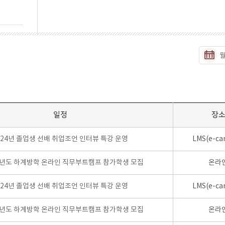
일정
장
024년 졸업생 선배 취업조언 인터뷰 특강 운영
LMS(e-ca
학년도 하계방학 온라인 직무부트캠프 참가학생 모집
온라
024년 졸업생 선배 취업조언 인터뷰 특강 운영
LMS(e-ca
학년도 하계방학 온라인 직무부트캠프 참가학생 모집
온라