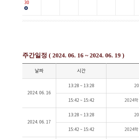
30
주간일정 ( 2024. 06. 16 ~ 2024. 06. 19 )
날짜
시간
13:28 ~ 13:28
2
2024. 06. 16
15:42 ~ 15:42
2024
13:28 ~ 13:28
2
2024. 06. 17
15:42 ~ 15:42
2024