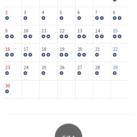
2
3
4
5
6
7
8
9
10
11
12
13
14
15
16
17
18
19
20
21
22
23
24
25
26
27
28
29
30