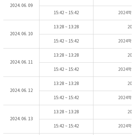
2024. 06. 09
15:42 ~ 15:42
2024학
13:28 ~ 13:28
20
2024. 06. 10
15:42 ~ 15:42
2024학
13:28 ~ 13:28
20
2024. 06. 11
15:42 ~ 15:42
2024학
13:28 ~ 13:28
20
2024. 06. 12
15:42 ~ 15:42
2024학
13:28 ~ 13:28
20
2024. 06. 13
15:42 ~ 15:42
2024학