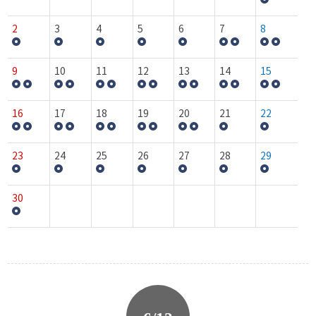
2
3
4
5
6
7
8
9
10
11
12
13
14
15
16
17
18
19
20
21
22
23
24
25
26
27
28
29
30