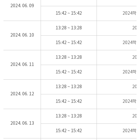
2024. 06. 09
15:42 ~ 15:42
2024학
13:28 ~ 13:28
20
2024. 06. 10
15:42 ~ 15:42
2024학
13:28 ~ 13:28
20
2024. 06. 11
15:42 ~ 15:42
2024학
13:28 ~ 13:28
20
2024. 06. 12
15:42 ~ 15:42
2024학
13:28 ~ 13:28
20
2024. 06. 13
15:42 ~ 15:42
2024학