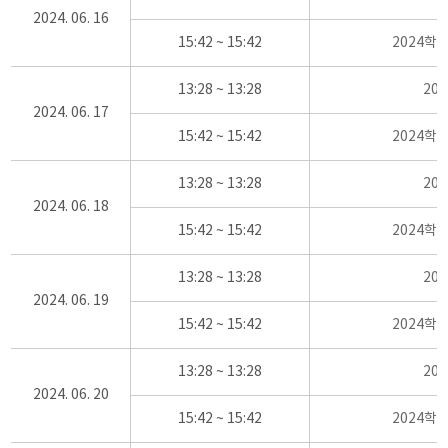
2024. 06. 16
15:42 ~ 15:42
2024학
13:28 ~ 13:28
20
2024. 06. 17
15:42 ~ 15:42
2024학
13:28 ~ 13:28
20
2024. 06. 18
15:42 ~ 15:42
2024학
13:28 ~ 13:28
20
2024. 06. 19
15:42 ~ 15:42
2024학
13:28 ~ 13:28
20
2024. 06. 20
15:42 ~ 15:42
2024학