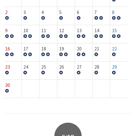
2
3
4
5
6
7
8
9
10
11
12
13
14
15
16
17
18
19
20
21
22
23
24
25
26
27
28
29
30