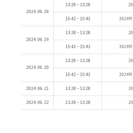
13:28 ~ 13:28
2
2024. 06. 18
15:42 ~ 15:42
2024
13:28 ~ 13:28
2
2024. 06. 19
15:42 ~ 15:42
2024
13:28 ~ 13:28
2
2024. 06. 20
15:42 ~ 15:42
2024
2024. 06. 21
13:28 ~ 13:28
2
2024. 06. 22
13:28 ~ 13:28
2