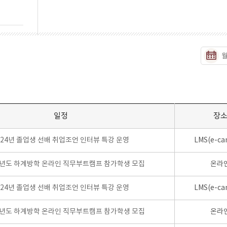
일정
장
024년 졸업생 선배 취업조언 인터뷰 특강 운영
LMS(e-ca
학년도 하계방학 온라인 직무부트캠프 참가학생 모집
온라
024년 졸업생 선배 취업조언 인터뷰 특강 운영
LMS(e-ca
학년도 하계방학 온라인 직무부트캠프 참가학생 모집
온라