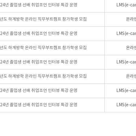
024년 졸업생 선배 취업조언 인터뷰 특강 운영
LMS(e-ca
학년도 하계방학 온라인 직무부트캠프 참가학생 모집
온라
024년 졸업생 선배 취업조언 인터뷰 특강 운영
LMS(e-ca
학년도 하계방학 온라인 직무부트캠프 참가학생 모집
온라
024년 졸업생 선배 취업조언 인터뷰 특강 운영
LMS(e-ca
학년도 하계방학 온라인 직무부트캠프 참가학생 모집
온라
024년 졸업생 선배 취업조언 인터뷰 특강 운영
LMS(e-ca
024년 졸업생 선배 취업조언 인터뷰 특강 운영
LMS(e-ca