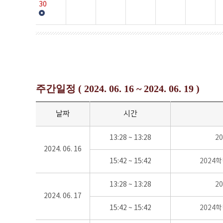
30
주간일정 ( 2024. 06. 16 ~ 2024. 06. 19 )
날짜
시간
13:28 ~ 13:28
2
2024. 06. 16
15:42 ~ 15:42
2024
13:28 ~ 13:28
2
2024. 06. 17
15:42 ~ 15:42
2024