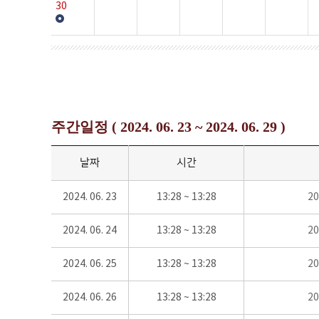
30
주간일정 ( 2024. 06. 23 ~ 2024. 06. 29 )
날짜
시간
2024. 06. 23
13:28 ~ 13:28
2
2024. 06. 24
13:28 ~ 13:28
2
2024. 06. 25
13:28 ~ 13:28
2
2024. 06. 26
13:28 ~ 13:28
2