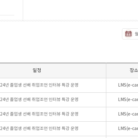
일정
장
024년 졸업생 선배 취업조언 인터뷰 특강 운영
LMS(e-ca
024년 졸업생 선배 취업조언 인터뷰 특강 운영
LMS(e-ca
024년 졸업생 선배 취업조언 인터뷰 특강 운영
LMS(e-ca
024년 졸업생 선배 취업조언 인터뷰 특강 운영
LMS(e-ca