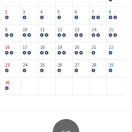
2
3
4
5
6
7
8
9
10
11
12
13
14
15
16
17
18
19
20
21
22
23
24
25
26
27
28
29
30