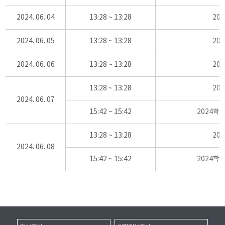
2024. 06. 04
13:28 ~ 13:28
20
2024. 06. 05
13:28 ~ 13:28
20
2024. 06. 06
13:28 ~ 13:28
20
13:28 ~ 13:28
20
2024. 06. 07
15:42 ~ 15:42
2024학
13:28 ~ 13:28
20
2024. 06. 08
15:42 ~ 15:42
2024학