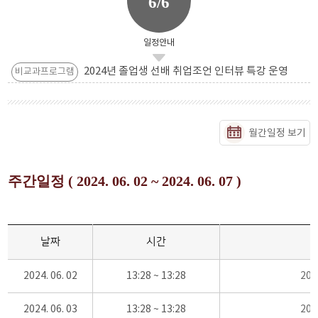
6/6
일정안내
2024년 졸업생 선배 취업조언 인터뷰 특강 운영
비교과프로그램
월간일정 보기
주간일정 ( 2024. 06. 02 ~ 2024. 06. 07 )
날짜
시간
2024. 06. 02
13:28 ~ 13:28
20
2024. 06. 03
13:28 ~ 13:28
20