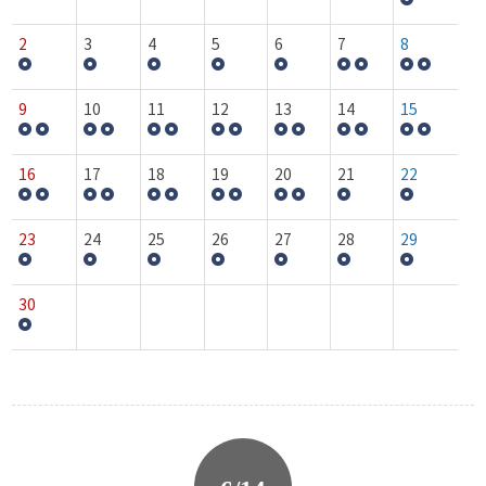
2
3
4
5
6
7
8
9
10
11
12
13
14
15
16
17
18
19
20
21
22
23
24
25
26
27
28
29
30