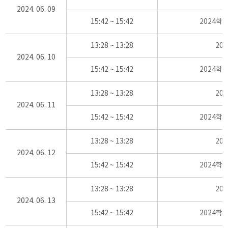
2024. 06. 09
15:42 ~ 15:42
2024학
13:28 ~ 13:28
20
2024. 06. 10
15:42 ~ 15:42
2024학
13:28 ~ 13:28
20
2024. 06. 11
15:42 ~ 15:42
2024학
13:28 ~ 13:28
20
2024. 06. 12
15:42 ~ 15:42
2024학
13:28 ~ 13:28
20
2024. 06. 13
15:42 ~ 15:42
2024학